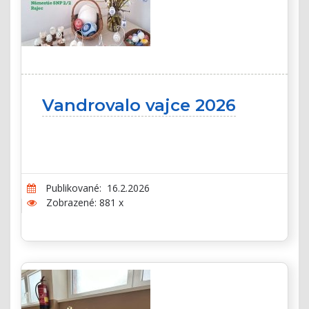
Vandrovalo vajce 2026
Publikované: 16.2.2026
Zobrazené: 881 x