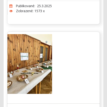
Publikované: 25.3.2025
Zobrazené: 1573 x