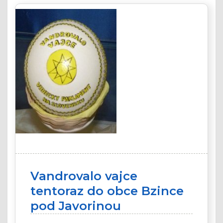
Vandrovalo vajce
tentoraz do obce Bzince
pod Javorinou