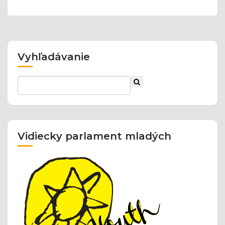
Vyhľadávanie
Vidiecky parlament mladých