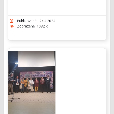
Publikované: 24.4.2024
Zobrazené: 1082 x