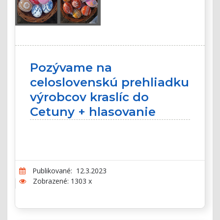
Pozývame na
celoslovenskú prehliadku
výrobcov kraslíc do
Cetuny + hlasovanie
Publikované: 12.3.2023
Zobrazené: 1303 x