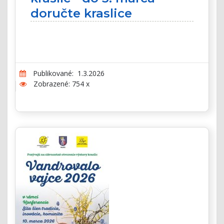
doručte kraslice
Publikované: 1.3.2026
Zobrazené: 754 x