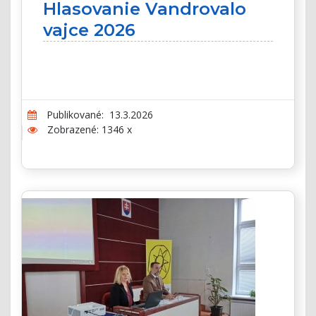
Hlasovanie Vandrovalo
vajce 2026
Publikované: 13.3.2026
Zobrazené: 1346 x