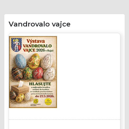
Vandrovalo vajce