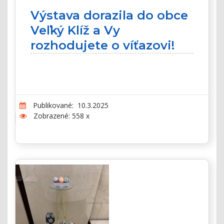
Výstava dorazila do obce
Veľký Klíž a Vy
rozhodujete o víťazovi!
Publikované: 10.3.2025
Zobrazené: 558 x