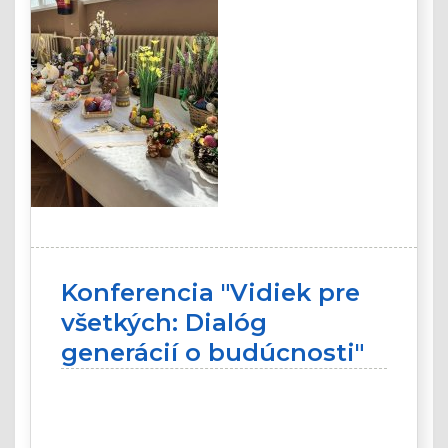
Konferencia "Vidiek pre
všetkých: Dialóg
generácií o budúcnosti"