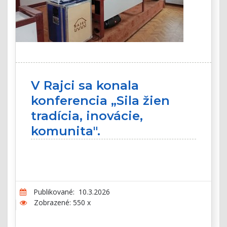
V Rajci sa konala
konferencia „Sila žien
tradícia, inovácie,
komunita".
Publikované: 10.3.2026
Zobrazené: 550 x