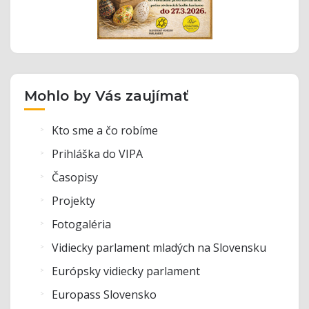
Mohlo by Vás zaujímať
Kto sme a čo robíme
Prihláška do VIPA
Časopisy
Projekty
Fotogaléria
Vidiecky parlament mladých na Slovensku
Európsky vidiecky parlament
Europass Slovensko