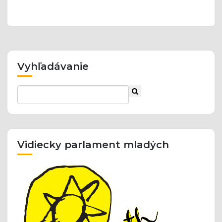
Vyhľadávanie
Vidiecky parlament mladých