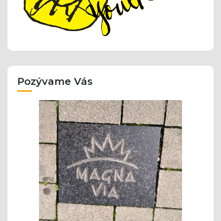
Pozývame Vás