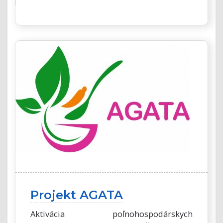
Projekt AGATA
Aktivácia poľnohospodárskych