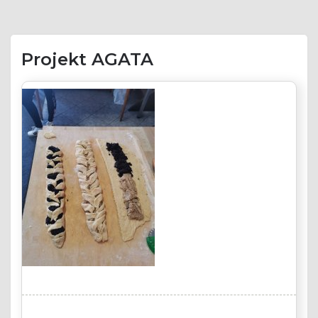
Projekt AGATA