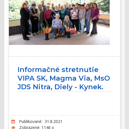
Informačné stretnutie
VIPA SK, Magma Via, MsO
JDS Nitra, Diely - Kynek.
Publikované: 31.8.2021
Zobrazené: 1146 x