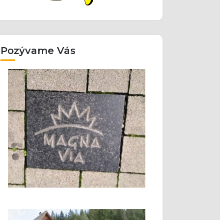
Pozývame Vás