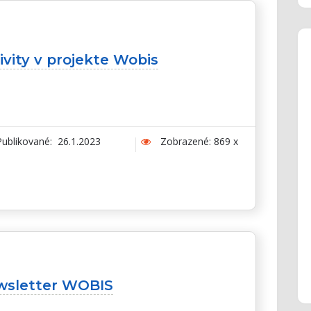
ivity v projekte Wobis
ublikované: 26.1.2023
Zobrazené: 869 x
wsletter WOBIS