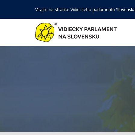
Vitajte na stránke Vidieckeho parlamentu Slovensk