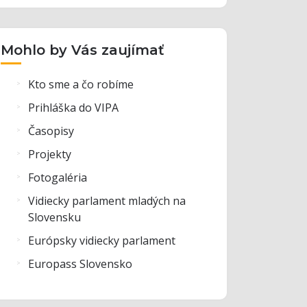
Mohlo by Vás zaujímať
Kto sme a čo robíme
Prihláška do VIPA
Časopisy
Projekty
Fotogaléria
Vidiecky parlament mladých na
Slovensku
Európsky vidiecky parlament
Europass Slovensko