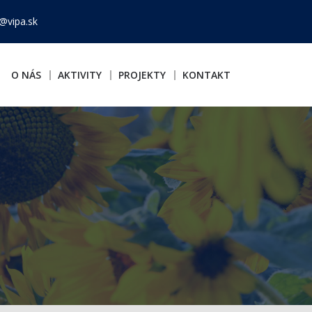
@vipa.sk
O NÁS
AKTIVITY
PROJEKTY
KONTAKT