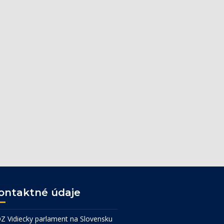
ontaktné údaje
Z Vidiecky parlament na Slovensku