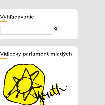
Vyhľadávanie
Vidiecky parlament mladých