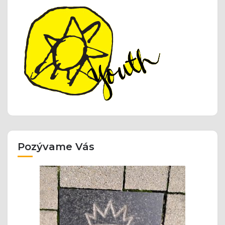
Pozývame Vás