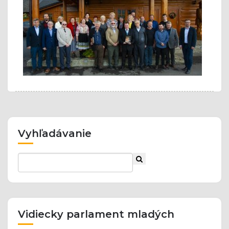
Vyhľadávanie
Vidiecky parlament mladých