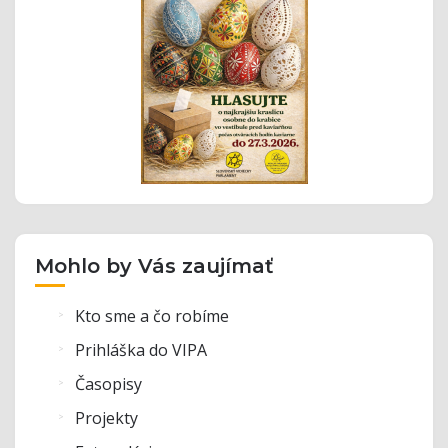
Mohlo by Vás zaujímať
Kto sme a čo robíme
Prihláška do VIPA
Časopisy
Projekty