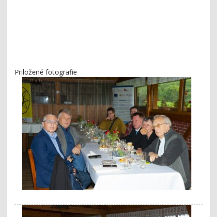
Priložené fotografie