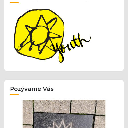
Pozývame Vás