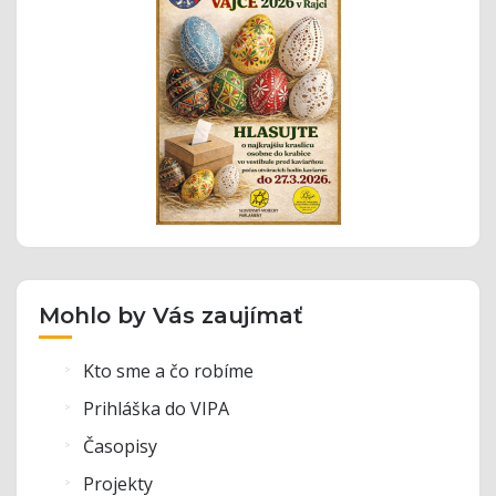
Mohlo by Vás zaujímať
Kto sme a čo robíme
Prihláška do VIPA
Časopisy
Projekty