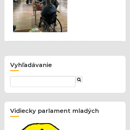
Vyhľadávanie
Vidiecky parlament mladých