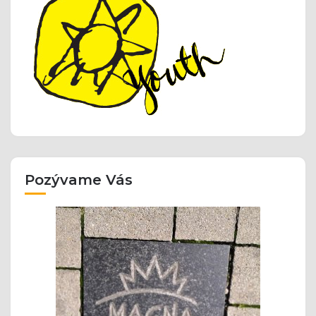
Pozývame Vás