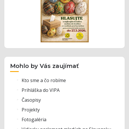
Mohlo by Vás zaujímať
Kto sme a čo robíme
Prihláška do VIPA
Časopisy
Projekty
Fotogaléria