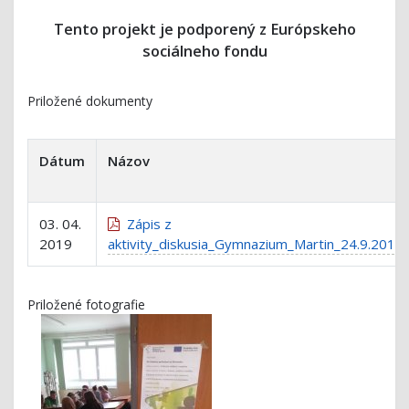
Tento projekt je podporený z Európskeho
sociálneho fondu
Priložené dokumenty
Dátum
Názov
03. 04.
Zápis z
2019
aktivity_diskusia_Gymnazium_Martin_24.9.2018
Priložené fotografie