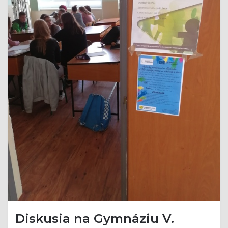
Diskusia na Gymnáziu V.