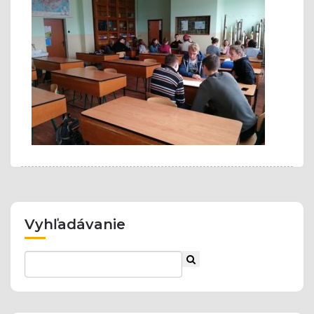
Vyhľadávanie