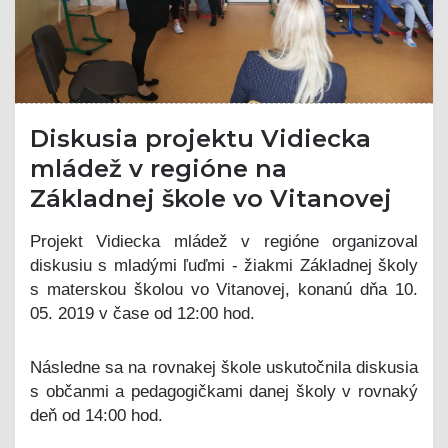
Diskusia projektu Vidiecka
mládež v regióne na
Základnej škole vo Vitanovej
Projekt Vidiecka mládež v regióne organizoval
diskusiu s mladými ľuďmi - žiakmi Základnej školy
s materskou školou vo Vitanovej, konanú dňa 10.
05. 2019 v čase od 12:00 hod.
Následne sa na rovnakej škole uskutočnila diskusia
s občanmi a pedagogičkami danej školy v rovnaký
deň od 14:00 hod.