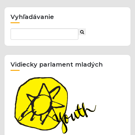
Vyhľadávanie
Vidiecky parlament mladých