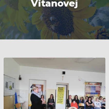
Vitanovej