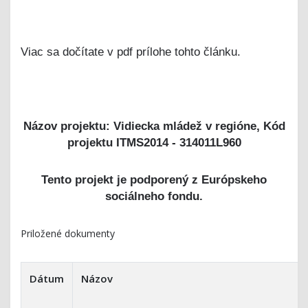
Viac sa dočítate v pdf prílohe tohto článku.
Názov projektu: Vidiecka mládež v regióne, Kód
projektu ITMS2014 - 314011L960
Tento projekt je podporený z Európskeho
sociálneho fondu.
Priložené dokumenty
Dátum
Názov