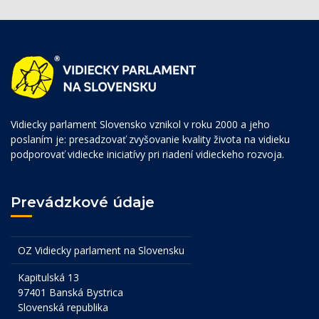
Vidiecky parlament Slovensko vznikol v roku 2000 a jeho
poslaním je: presadzovať zvyšovanie kvality života na vidieku
podporovať vidiecke iniciatívy pri riadení vidieckeho rozvoja.
Prevádzkové údaje
OZ Vidiecky parlament na Slovensku
Kapitulská 13
97401 Banská Bystrica
Slovenská republika