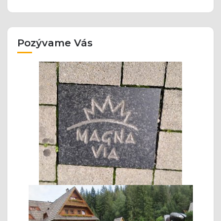
Pozývame Vás