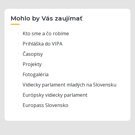
Mohlo by Vás zaujímať
Kto sme a čo robíme
Prihláška do VIPA
Časopisy
Projekty
Fotogaléria
Vidiecky parlament mladých na Slovensku
Európsky vidiecky parlament
Europass Slovensko