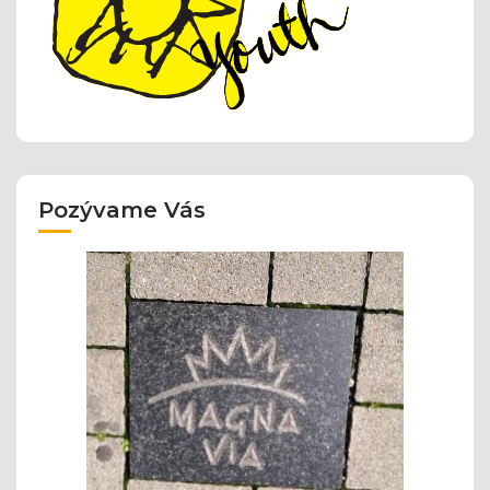
Pozývame Vás