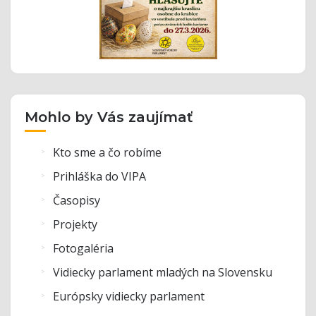
Mohlo by Vás zaujímať
Kto sme a čo robíme
Prihláška do VIPA
Časopisy
Projekty
Fotogaléria
Vidiecky parlament mladých na Slovensku
Európsky vidiecky parlament