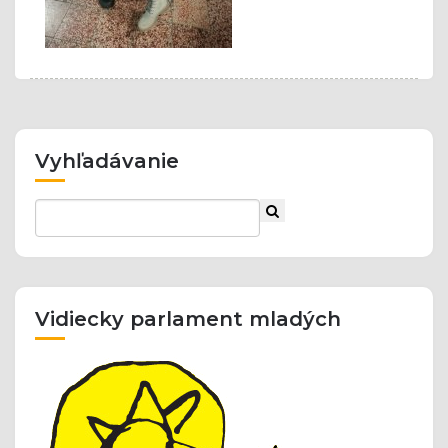
Vyhľadávanie
Vidiecky parlament mladých