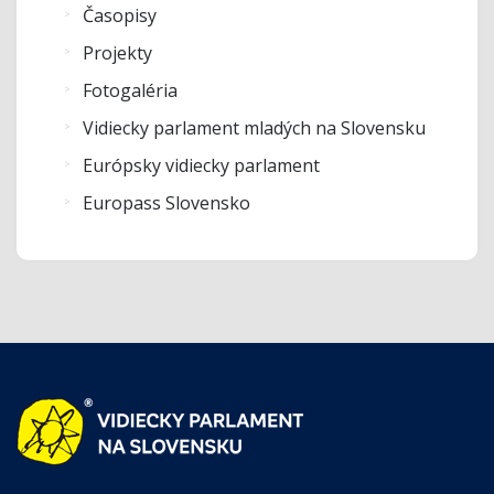
Časopisy
Projekty
Fotogaléria
Vidiecky parlament mladých na Slovensku
Európsky vidiecky parlament
Europass Slovensko