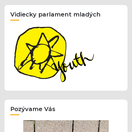
Vidiecky parlament mladých
Pozývame Vás