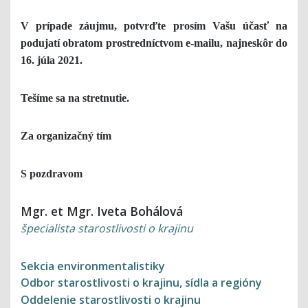
V prípade záujmu, potvrďte prosím Vašu účasť na
podujatí obratom prostredníctvom e-mailu, najneskôr do
16. júla 2021.
Tešíme sa na stretnutie.
Za organizačný tím
S pozdravom
Mgr. et Mgr. Iveta Bohálová
špecialista starostlivosti o krajinu
Sekcia environmentalistiky
Odbor starostlivosti o krajinu, sídla a regióny
Oddelenie starostlivosti o krajinu