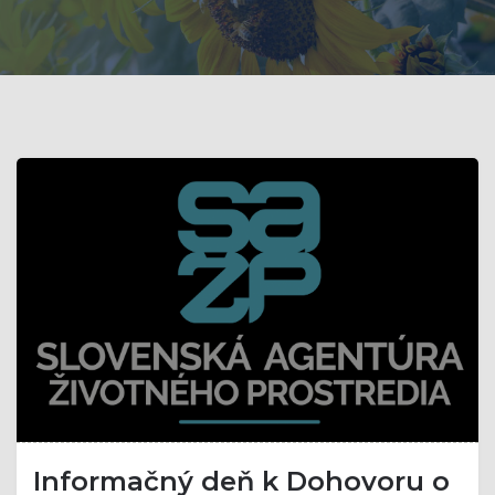
Informačný deň k Dohovoru o