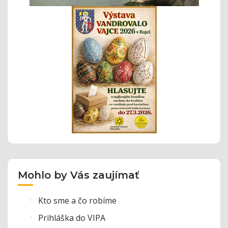
Mohlo by Vás zaujímať
Kto sme a čo robíme
Prihláška do VIPA