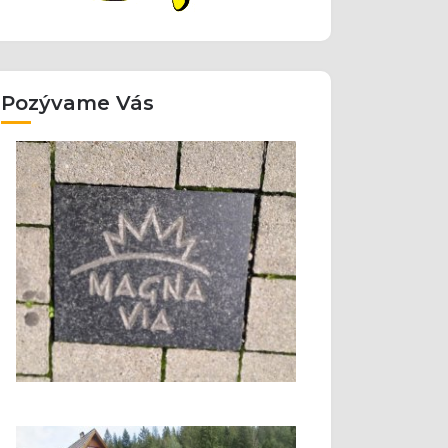
Pozývame Vás