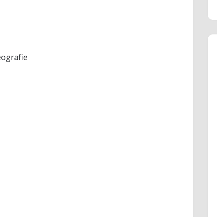
ografie