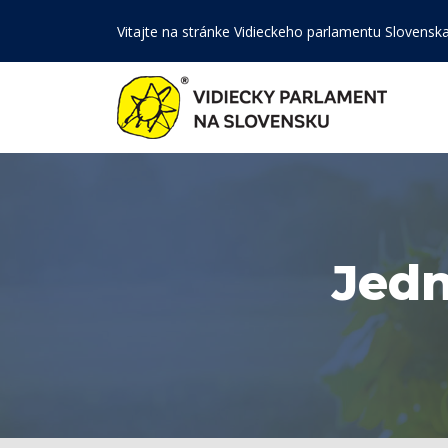
Vitajte na stránke Vidieckeho parlamentu Slovensk
Jedn