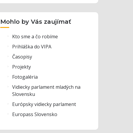
Mohlo by Vás zaujímať
Kto sme a čo robíme
Prihláška do VIPA
Časopisy
Projekty
Fotogaléria
Vidiecky parlament mladých na
Slovensku
Európsky vidiecky parlament
Europass Slovensko