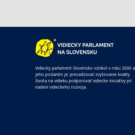
Vidiecky parlament Slovensko vznikol v roku 2000 a
jeho poslaním je: presadzovať zvyšovanie kvality
života na vidieku podporovať vidiecke iniciatívy pri
riadení vidieckeho rozvoja.