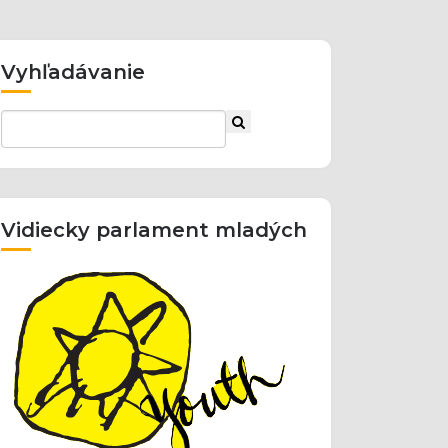
Vyhľadávanie
Vidiecky parlament mladých