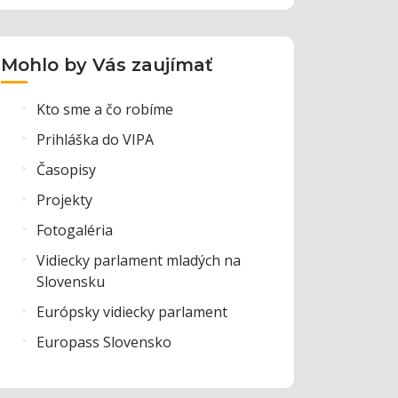
Mohlo by Vás zaujímať
Kto sme a čo robíme
Prihláška do VIPA
Časopisy
Projekty
Fotogaléria
Vidiecky parlament mladých na
Slovensku
Európsky vidiecky parlament
Europass Slovensko