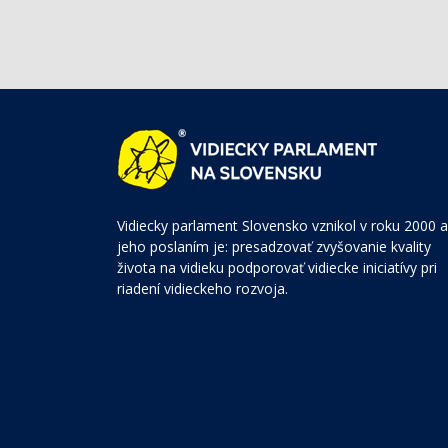
Vidiecky parlament Slovensko vznikol v roku 2000 a
jeho poslaním je: presadzovať zvyšovanie kvality
života na vidieku podporovať vidiecke iniciatívy pri
riadení vidieckeho rozvoja.