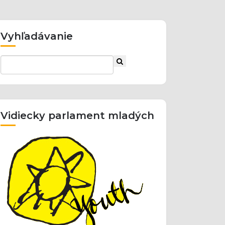
Vyhľadávanie
Vidiecky parlament mladých