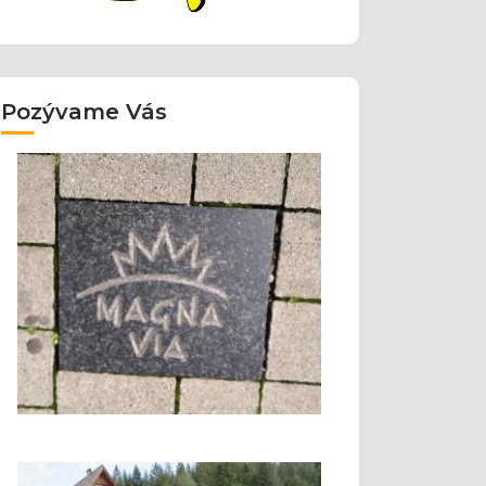
Pozývame Vás