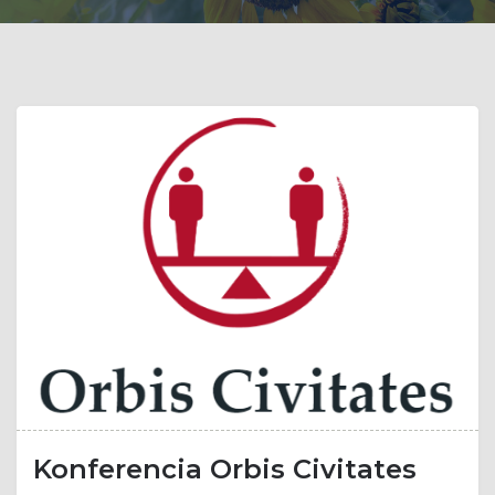
Konferencia Orbis Civitates