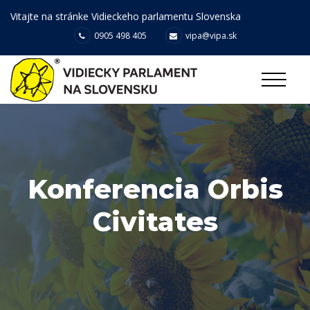
Vitajte na stránke Vidieckeho parlamentu Slovenska
0905 498 405
vipa@vipa.sk
Konferencia Orbis
Civitates