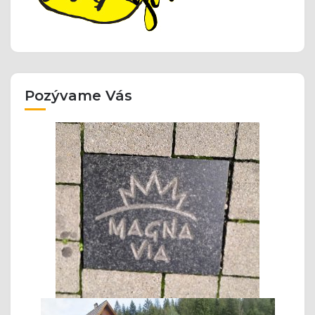
Pozývame Vás