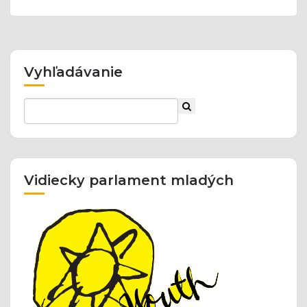
Vyhľadávanie
Vidiecky parlament mladých