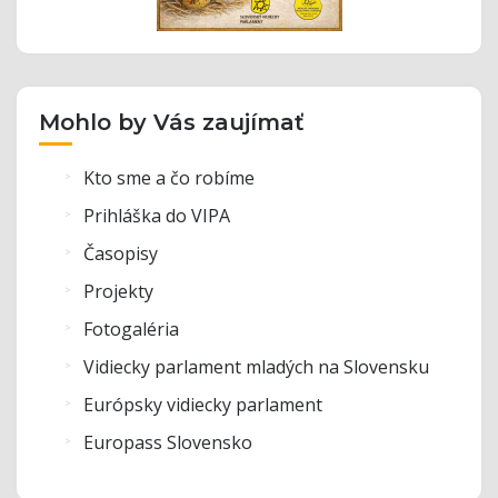
Mohlo by Vás zaujímať
Kto sme a čo robíme
Prihláška do VIPA
Časopisy
Projekty
Fotogaléria
Vidiecky parlament mladých na Slovensku
Európsky vidiecky parlament
Europass Slovensko