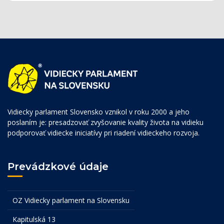
Vidiecky parlament Slovensko vznikol v roku 2000 a jeho
poslaním je: presadzovať zvyšovanie kvality života na vidieku
podporovať vidiecke iniciatívy pri riadení vidieckeho rozvoja.
Prevádzkové údaje
OZ Vidiecky parlament na Slovensku
Kapitulská 13