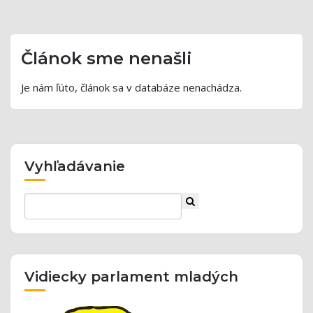
Článok sme nenašli
Je nám ľúto, článok sa v databáze nenachádza.
Vyhľadávanie
Vidiecky parlament mladých