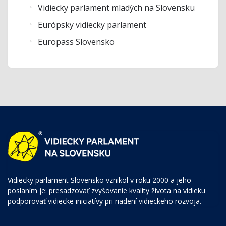
Vidiecky parlament mladých na Slovensku
Európsky vidiecky parlament
Europass Slovensko
Vidiecky parlament Slovensko vznikol v roku 2000 a jeho
poslaním je: presadzovať zvyšovanie kvality života na vidieku
podporovať vidiecke iniciatívy pri riadení vidieckeho rozvoja.