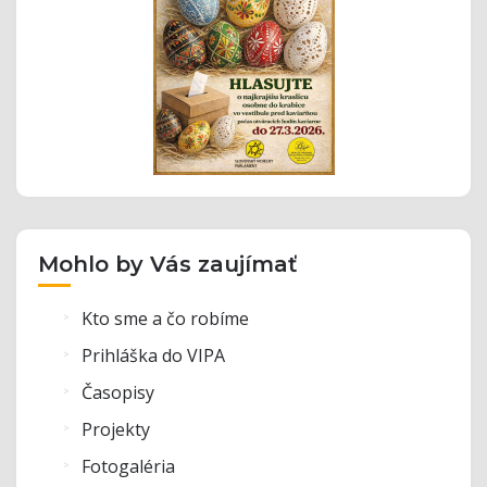
Mohlo by Vás zaujímať
Kto sme a čo robíme
Prihláška do VIPA
Časopisy
Projekty
Fotogaléria