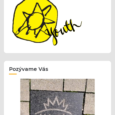
Pozývame Vás