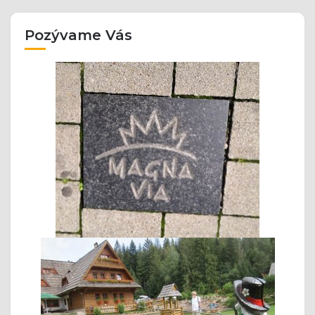
Pozývame Vás