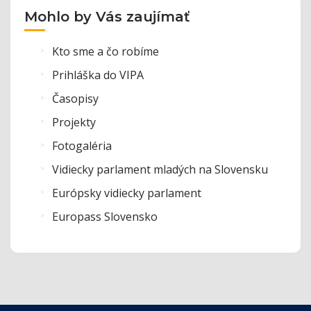
Mohlo by Vás zaujímať
Kto sme a čo robíme
Prihláška do VIPA
Časopisy
Projekty
Fotogaléria
Vidiecky parlament mladých na Slovensku
Európsky vidiecky parlament
Europass Slovensko