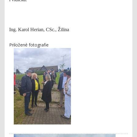
Ing. Karol Herian, CSc., Žilina
Priložené fotografie