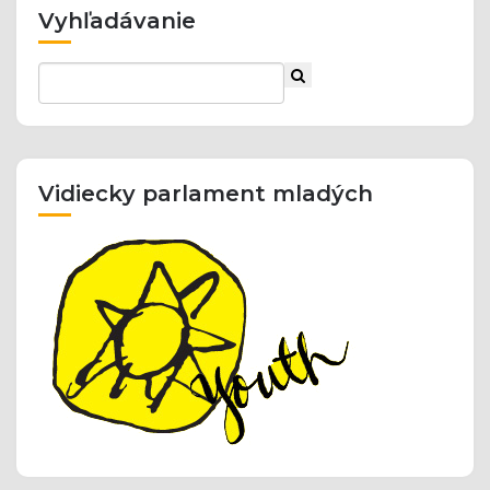
Vyhľadávanie
Vidiecky parlament mladých