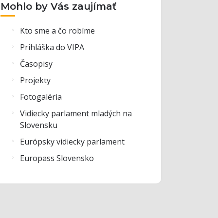
Mohlo by Vás zaujímať
Kto sme a čo robíme
Prihláška do VIPA
Časopisy
Projekty
Fotogaléria
Vidiecky parlament mladých na
Slovensku
Európsky vidiecky parlament
Europass Slovensko