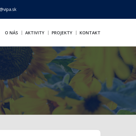
@vipa.sk
O NÁS
AKTIVITY
PROJEKTY
KONTAKT