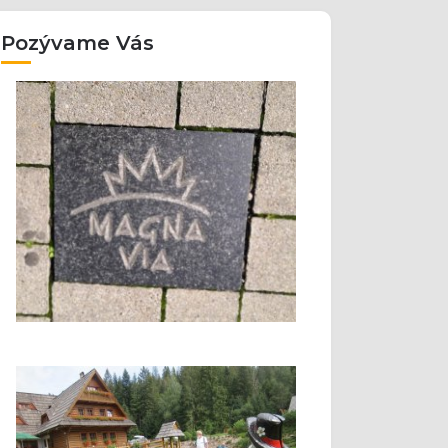
Pozývame Vás