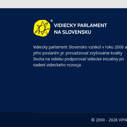
Vidiecky parlament Slovensko vznikol v roku 2000 a
jeho poslaním je: presadzovať zvyšovanie kvality
života na vidieku podporovať vidiecke iniciatívy pri
riadení vidieckeho rozvoja.
© 2000 - 2026 VIPA