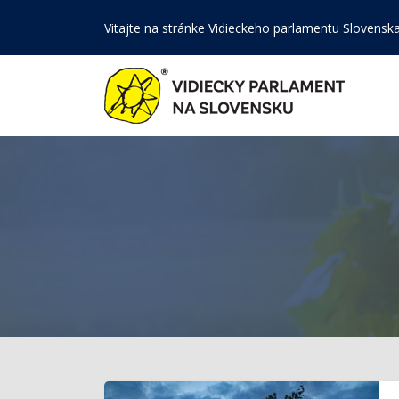
Vitajte na stránke Vidieckeho parlamentu Slovensk