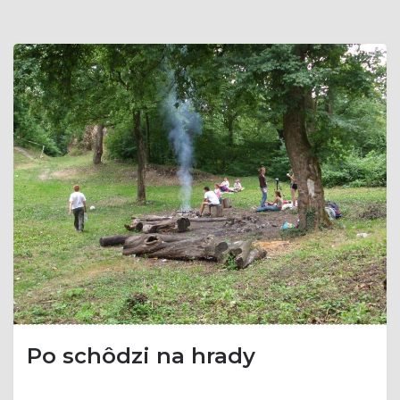
Po schôdzi na hrady