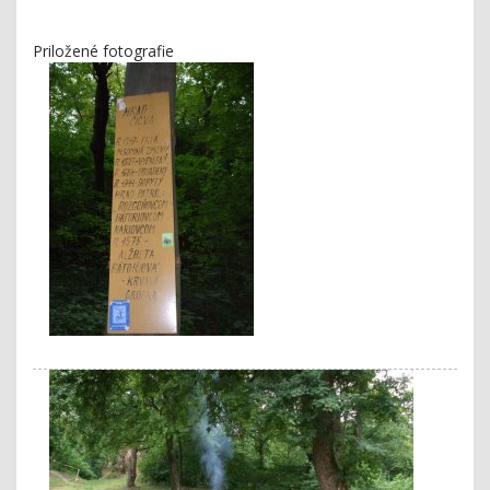
Priložené fotografie