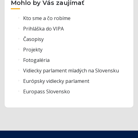
Mohlo by Vás zaujímať
Kto sme a čo robíme
Prihláška do VIPA
Časopisy
Projekty
Fotogaléria
Vidiecky parlament mladých na Slovensku
Európsky vidiecky parlament
Europass Slovensko