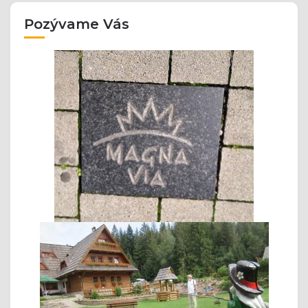
Pozývame Vás