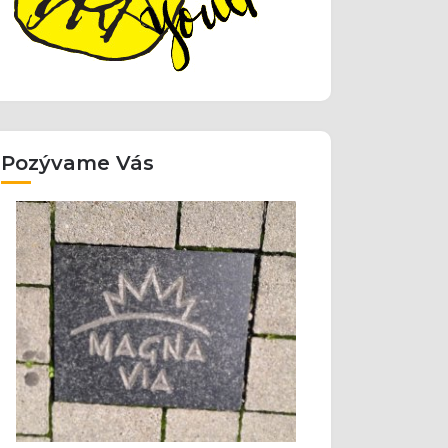
Pozývame Vás