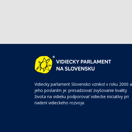
Vidiecky parlament Slovensko vznikol v roku 2000 a
jeho poslaním je: presadzovať zvyšovanie kvality
života na vidieku podporovať vidiecke iniciatívy pri
riadení vidieckeho rozvoja.