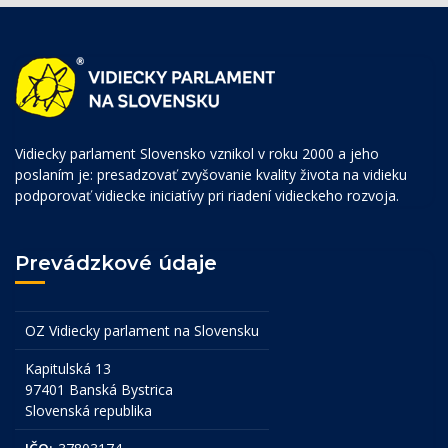
Vidiecky parlament Slovensko vznikol v roku 2000 a jeho
poslaním je: presadzovať zvyšovanie kvality života na vidieku
podporovať vidiecke iniciatívy pri riadení vidieckeho rozvoja.
Prevádzkové údaje
OZ Vidiecky parlament na Slovensku
Kapitulská 13
97401 Banská Bystrica
Slovenská republika