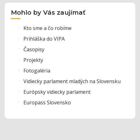
Mohlo by Vás zaujímať
Kto sme a čo robíme
Prihláška do VIPA
Časopisy
Projekty
Fotogaléria
Vidiecky parlament mladých na Slovensku
Európsky vidiecky parlament
Europass Slovensko