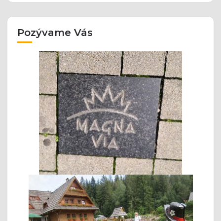
Pozývame Vás