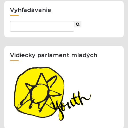
Vyhľadávanie
Vidiecky parlament mladých