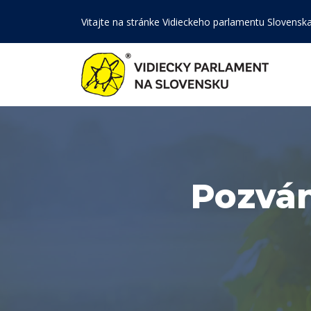
Vitajte na stránke Vidieckeho parlamentu Slovensk
Pozván