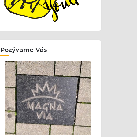
Pozývame Vás