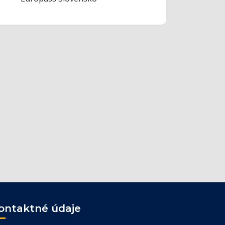
ontaktné údaje