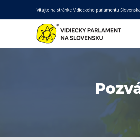
Vitajte na stránke Vidieckeho parlamentu Slovensk
Pozvá