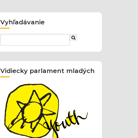
Vyhľadávanie
Vidiecky parlament mladých