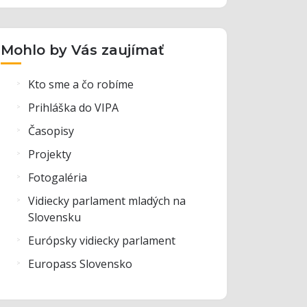
Mohlo by Vás zaujímať
Kto sme a čo robíme
Prihláška do VIPA
Časopisy
Projekty
Fotogaléria
Vidiecky parlament mladých na
Slovensku
Európsky vidiecky parlament
Europass Slovensko