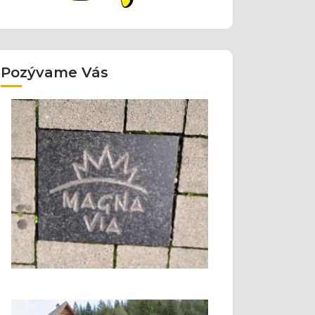
Pozývame Vás