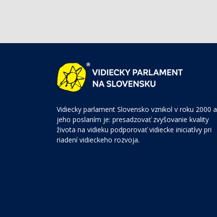
Vidiecky parlament Slovensko vznikol v roku 2000 a
jeho poslaním je: presadzovať zvyšovanie kvality
života na vidieku podporovať vidiecke iniciatívy pri
riadení vidieckeho rozvoja.