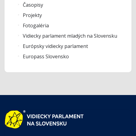
Časopisy
Projekty
Fotogaléria
Vidiecky parlament mladých na Slovensku
Európsky vidiecky parlament
Europass Slovensko