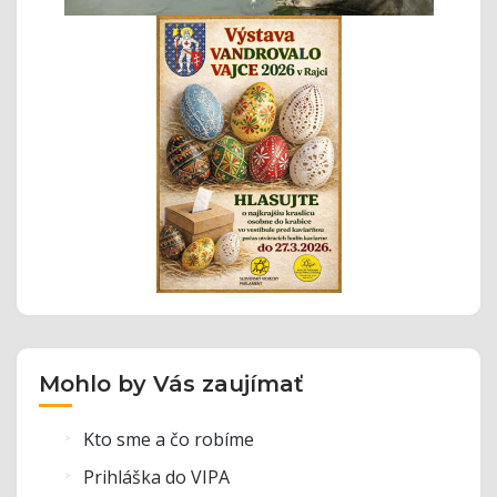
Mohlo by Vás zaujímať
Kto sme a čo robíme
Prihláška do VIPA