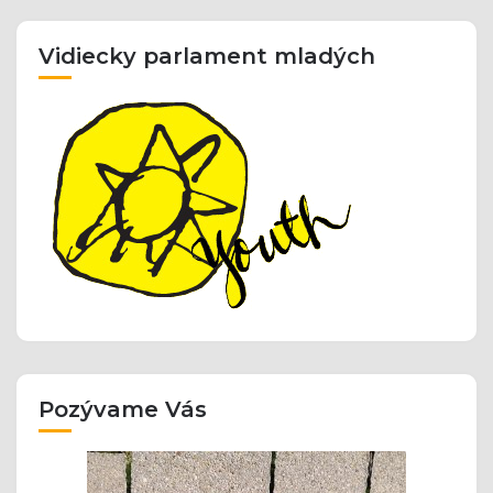
Vidiecky parlament mladých
Pozývame Vás