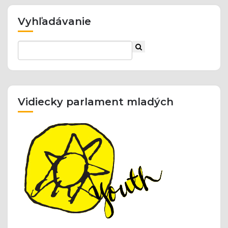
Vyhľadávanie
Vidiecky parlament mladých