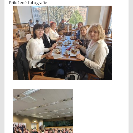
Priložené fotografie