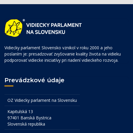
Vidiecky parlament Slovensko vznikol v roku 2000 a jeho
poslaním je: presadzovať zvyšovanie kvality života na vidieku
podporovať vidiecke iniciatívy pri riadení vidieckeho rozvoja.
Prevádzkové údaje
OZ Vidiecky parlament na Slovensku
Kapitulská 13
97401 Banská Bystrica
Slovenská republika