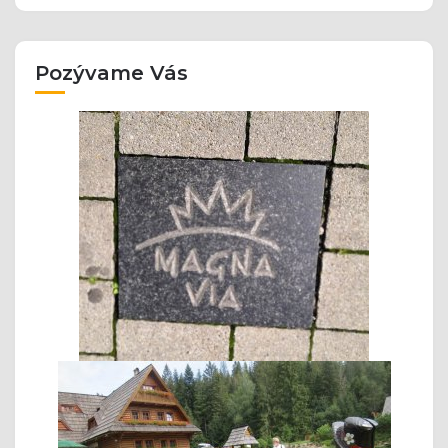
Pozývame Vás