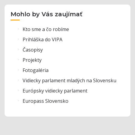
Mohlo by Vás zaujímať
Kto sme a čo robíme
Prihláška do VIPA
Časopisy
Projekty
Fotogaléria
Vidiecky parlament mladých na Slovensku
Európsky vidiecky parlament
Europass Slovensko