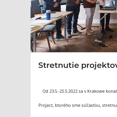
Stretnutie projekt
Od 23.5.-25.5.2022 sa v Krakowe konal
Project, ktorého sme súčasťou, stretnut