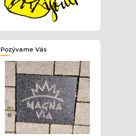
Pozývame Vás