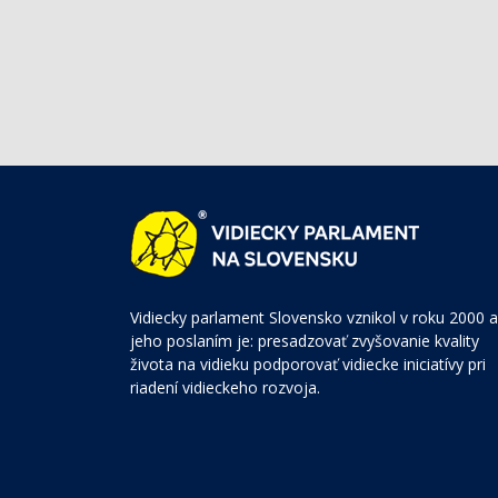
Vidiecky parlament Slovensko vznikol v roku 2000 a
jeho poslaním je: presadzovať zvyšovanie kvality
života na vidieku podporovať vidiecke iniciatívy pri
riadení vidieckeho rozvoja.