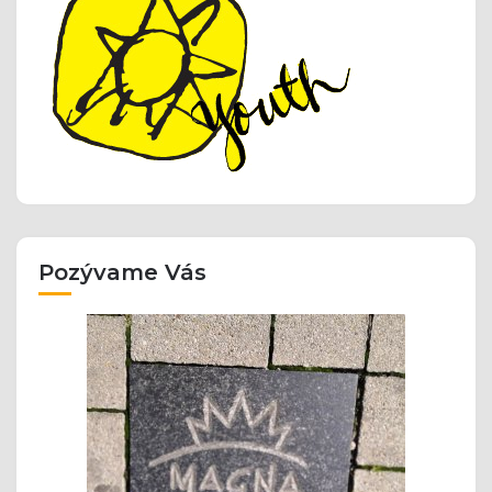
Pozývame Vás