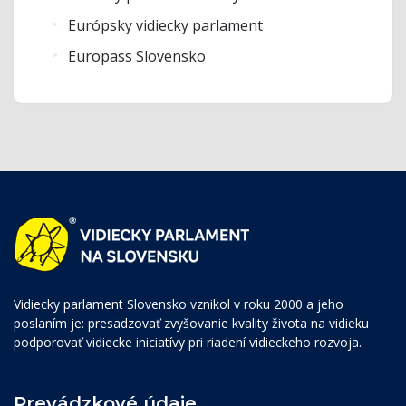
Európsky vidiecky parlament
Europass Slovensko
Vidiecky parlament Slovensko vznikol v roku 2000 a jeho
poslaním je: presadzovať zvyšovanie kvality života na vidieku
podporovať vidiecke iniciatívy pri riadení vidieckeho rozvoja.
Prevádzkové údaje