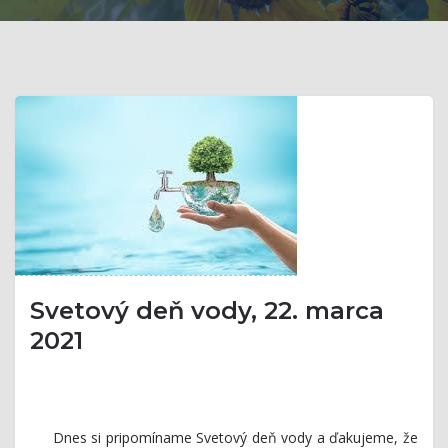
Svetový deň vody, 22. marca
2021
Dnes si pripomíname Svetový deň vody a ďakujeme, že