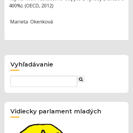
400%). (OECD, 2012)
Marieta Okenková
Vyhľadávanie
Vidiecky parlament mladých