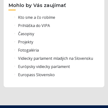
Mohlo by Vás zaujímať
Kto sme a čo robíme
Prihláška do VIPA
Časopisy
Projekty
Fotogaléria
Vidiecky parlament mladých na Slovensku
Európsky vidiecky parlament
Europass Slovensko