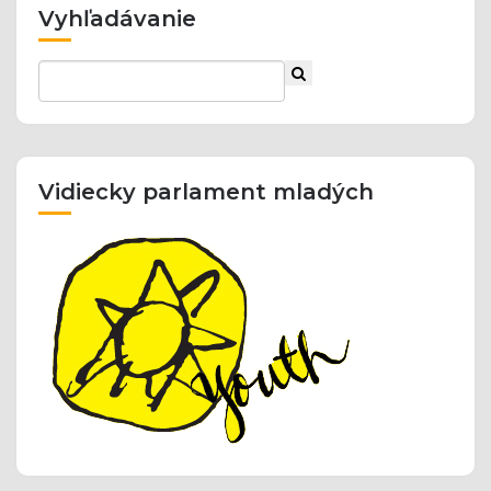
Vyhľadávanie
Vidiecky parlament mladých