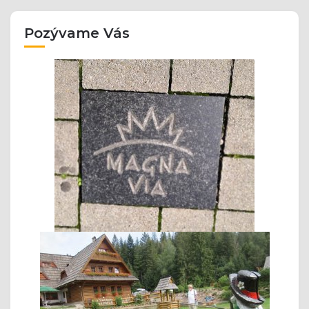
Pozývame Vás