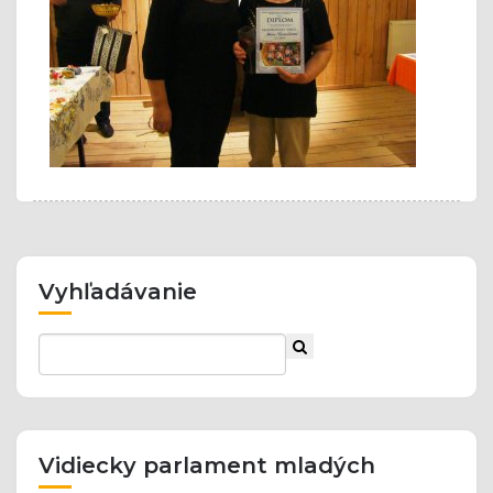
Vyhľadávanie
Vidiecky parlament mladých