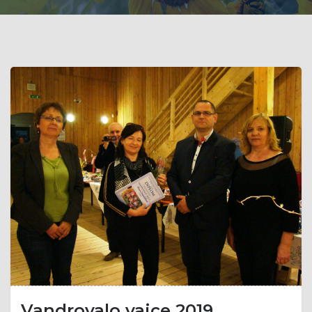
Vandrovalo vajce 2019