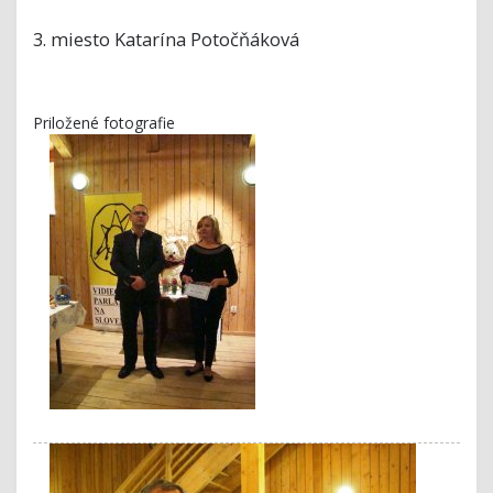
3. miesto Katarína Potočňáková
Priložené fotografie