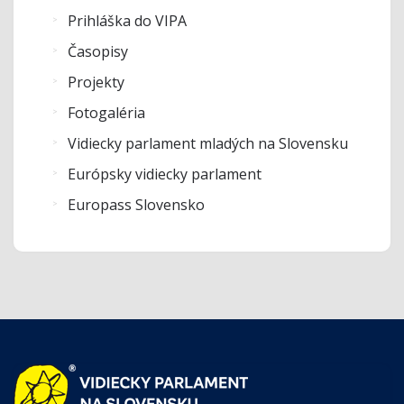
Prihláška do VIPA
Časopisy
Projekty
Fotogaléria
Vidiecky parlament mladých na Slovensku
Európsky vidiecky parlament
Europass Slovensko