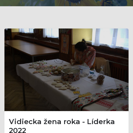
Vidiecka žena roka - Líderka
2022