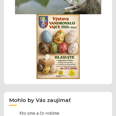
Mohlo by Vás zaujímať
Kto sme a čo robíme