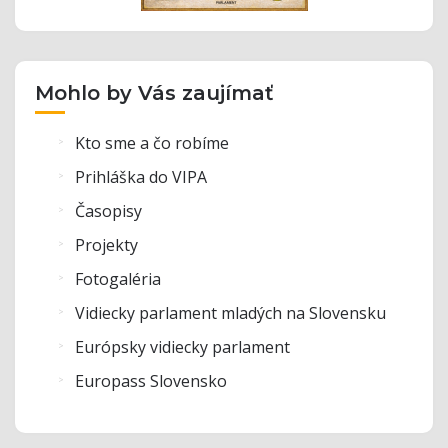
Mohlo by Vás zaujímať
Kto sme a čo robíme
Prihláška do VIPA
Časopisy
Projekty
Fotogaléria
Vidiecky parlament mladých na Slovensku
Európsky vidiecky parlament
Europass Slovensko