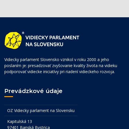
Vidiecky parlament Slovensko vznikol v roku 2000 a jeho
poslaním je: presadzovať zvyšovanie kvality života na vidieku
podporovať vidiecke iniciatívy pri riadení vidieckeho rozvoja.
Prevádzkové údaje
OZ Vidiecky parlament na Slovensku
Kapitulská 13
97401 Banská Bystrica