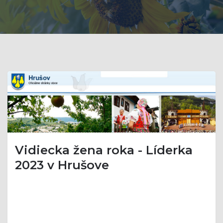
Vidiecka žena roka - Líderka
2023 v Hrušove