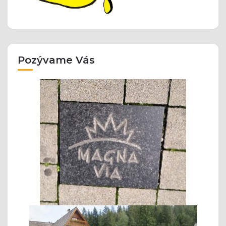
Pozývame Vás