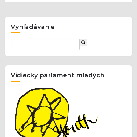
Vyhľadávanie
Vidiecky parlament mladých