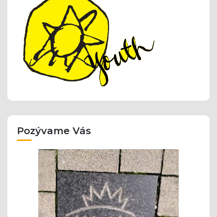
Pozývame Vás