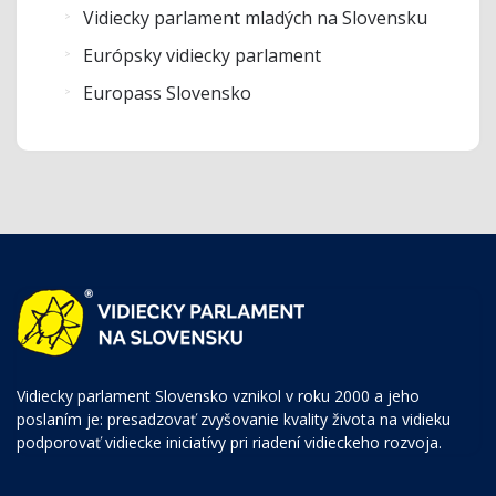
Vidiecky parlament mladých na Slovensku
Európsky vidiecky parlament
Europass Slovensko
Vidiecky parlament Slovensko vznikol v roku 2000 a jeho
poslaním je: presadzovať zvyšovanie kvality života na vidieku
podporovať vidiecke iniciatívy pri riadení vidieckeho rozvoja.