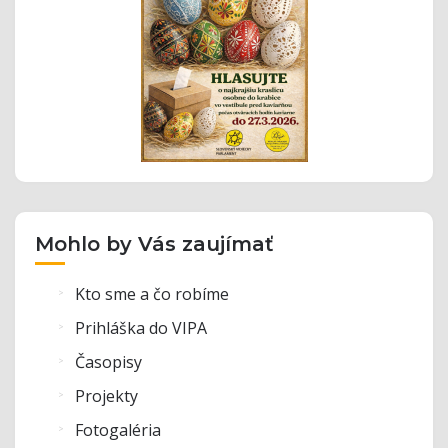
Mohlo by Vás zaujímať
Kto sme a čo robíme
Prihláška do VIPA
Časopisy
Projekty
Fotogaléria