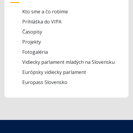
Kto sme a čo robíme
Prihláška do VIPA
Časopisy
Projekty
Fotogaléria
Vidiecky parlament mladých na Slovensku
Európsky vidiecky parlament
Europass Slovensko