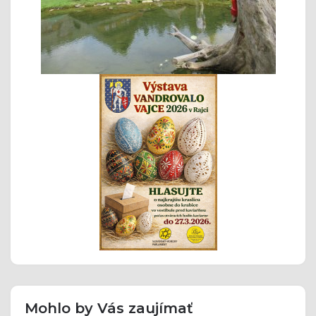
Mohlo by Vás zaujímať