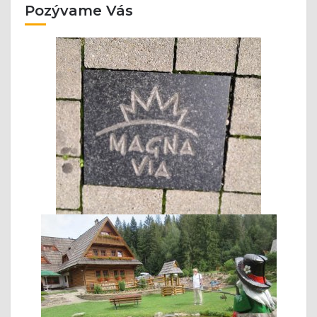
Pozývame Vás