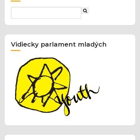
Vidiecky parlament mladých