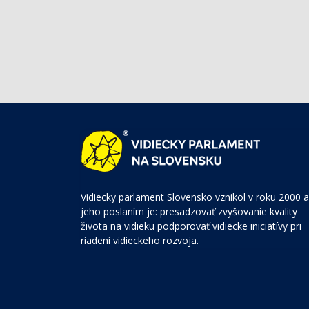
Vidiecky parlament Slovensko vznikol v roku 2000 a
jeho poslaním je: presadzovať zvyšovanie kvality
života na vidieku podporovať vidiecke iniciatívy pri
riadení vidieckeho rozvoja.