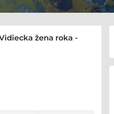
Vidiecka žena roka -