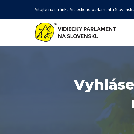
Vitajte na stránke Vidieckeho parlamentu Slovensk
Vyhláse