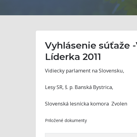
Vyhlásenie súťaže -
Líderka 2011
Vidiecky parlament na Slovensku,
Lesy SR, š. p. Banská Bystrica,
Slovenská lesnícka komora Zvolen
Priložené dokumenty