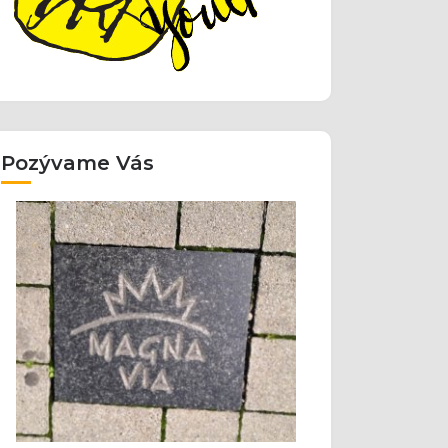
Pozývame Vás