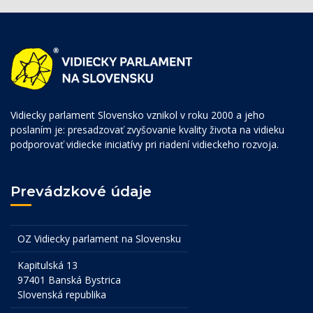
Vidiecky parlament Slovensko vznikol v roku 2000 a jeho
poslaním je: presadzovať zvyšovanie kvality života na vidieku
podporovať vidiecke iniciatívy pri riadení vidieckeho rozvoja.
Prevádzkové údaje
OZ Vidiecky parlament na Slovensku
Kapitulská 13
97401 Banská Bystrica
Slovenská republika