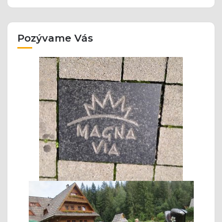
Pozývame Vás