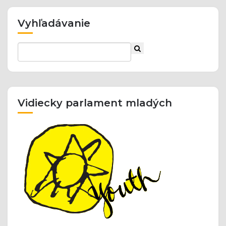
Vyhľadávanie
Vidiecky parlament mladých