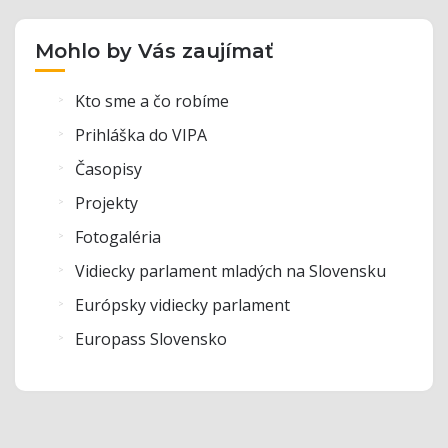
Mohlo by Vás zaujímať
Kto sme a čo robíme
Prihláška do VIPA
Časopisy
Projekty
Fotogaléria
Vidiecky parlament mladých na Slovensku
Európsky vidiecky parlament
Europass Slovensko