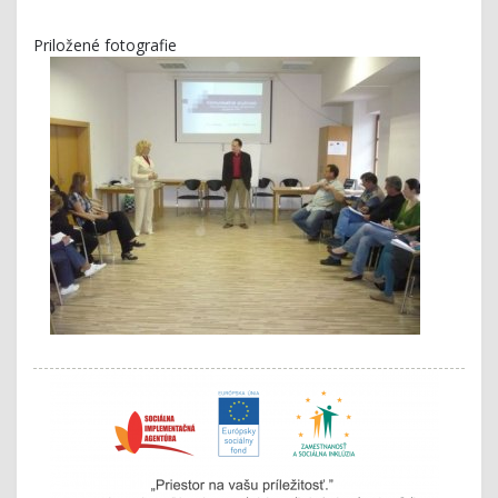
Priložené fotografie