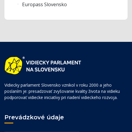
Europass Slovensko
Vidiecky parlament Slovensko vznikol v roku 2000 a jeho
poslaním je: presadzovať zvyšovanie kvality života na vidieku
podporovať vidiecke iniciatívy pri riadení vidieckeho rozvoja.
Prevádzkové údaje