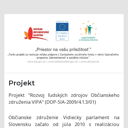
Projekt
Projekt "Rozvoj ľudských zdrojov Občianskeho
združenia VIPA" (DOP-SIA-2009/4.1.3/01)
Občianske združenie Vidiecky parlament na
Slovensku začalo od júla 2010 s realizáciou