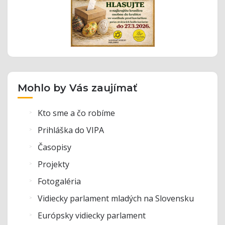
Mohlo by Vás zaujímať
Kto sme a čo robíme
Prihláška do VIPA
Časopisy
Projekty
Fotogaléria
Vidiecky parlament mladých na Slovensku
Európsky vidiecky parlament