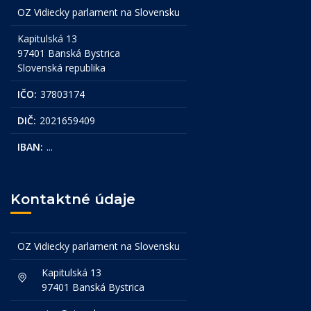
OZ Vidiecky parlament na Slovensku
Kapitulská 13
97401 Banská Bystrica
Slovenská republika
IČO:
37803174
DIČ:
2021659409
IBAN:
...
Kontaktné údaje
OZ Vidiecky parlament na Slovensku
Kapitulská 13
97401 Banská Bystrica