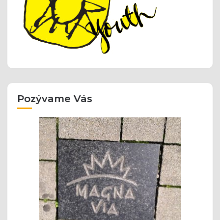
Pozývame Vás