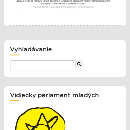
Vyhľadávanie
Vidiecky parlament mladých