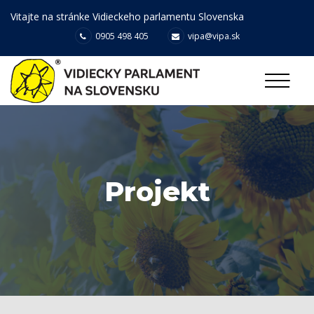
Vitajte na stránke Vidieckeho parlamentu Slovenska
0905 498 405
vipa@vipa.sk
Projekt