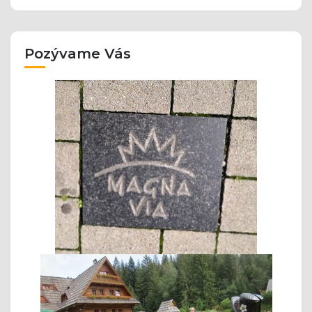
Pozývame Vás