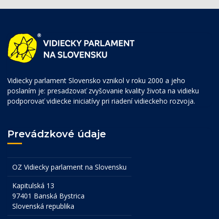
Vidiecky parlament Slovensko vznikol v roku 2000 a jeho
poslaním je: presadzovať zvyšovanie kvality života na vidieku
podporovať vidiecke iniciatívy pri riadení vidieckeho rozvoja.
Prevádzkové údaje
OZ Vidiecky parlament na Slovensku
Kapitulská 13
97401 Banská Bystrica
Slovenská republika