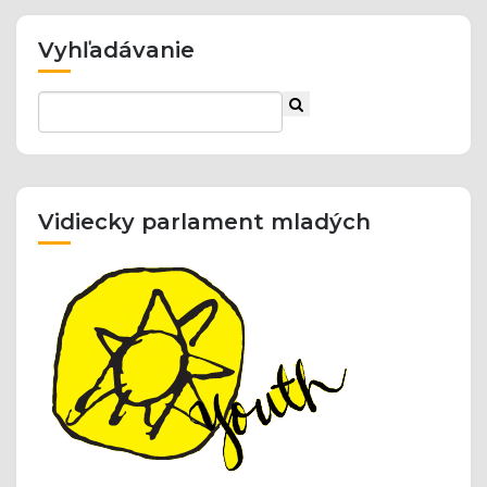
Vyhľadávanie
Vidiecky parlament mladých