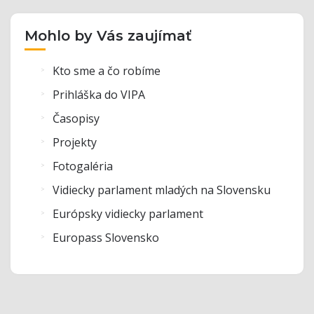
Mohlo by Vás zaujímať
Kto sme a čo robíme
Prihláška do VIPA
Časopisy
Projekty
Fotogaléria
Vidiecky parlament mladých na Slovensku
Európsky vidiecky parlament
Europass Slovensko