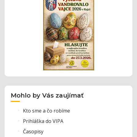
Mohlo by Vás zaujímať
Kto sme a čo robíme
Prihláška do VIPA
Časopisy