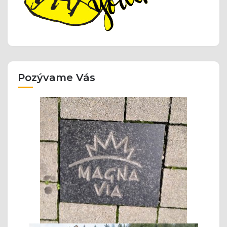
Pozývame Vás