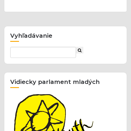
Vyhľadávanie
Vidiecky parlament mladých