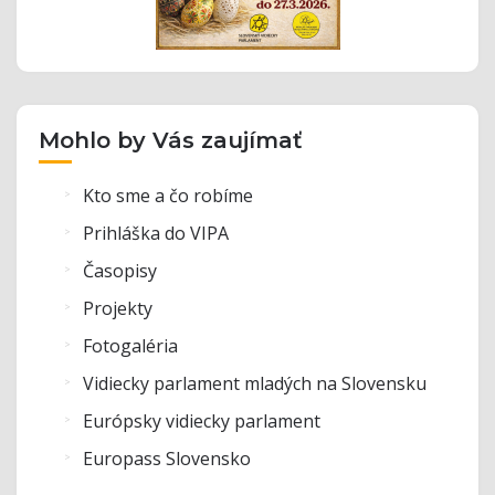
Mohlo by Vás zaujímať
Kto sme a čo robíme
Prihláška do VIPA
Časopisy
Projekty
Fotogaléria
Vidiecky parlament mladých na Slovensku
Európsky vidiecky parlament
Europass Slovensko