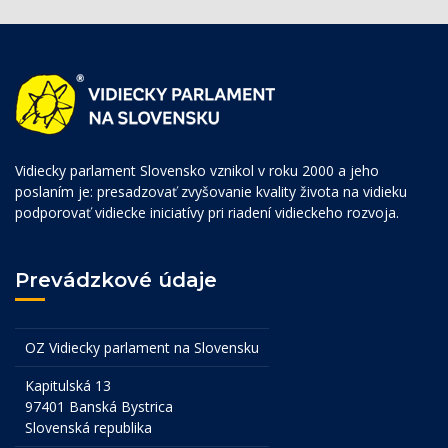
Vidiecky parlament Slovensko vznikol v roku 2000 a jeho
poslaním je: presadzovať zvyšovanie kvality života na vidieku
podporovať vidiecke iniciatívy pri riadení vidieckeho rozvoja.
Prevádzkové údaje
OZ Vidiecky parlament na Slovensku
Kapitulská 13
97401 Banská Bystrica
Slovenská republika