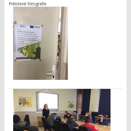
Priložené fotografie