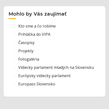
Mohlo by Vás zaujímať
Kto sme a čo robíme
Prihláška do VIPA
Časopisy
Projekty
Fotogaléria
Vidiecky parlament mladých na Slovensku
Európsky vidiecky parlament
Europass Slovensko