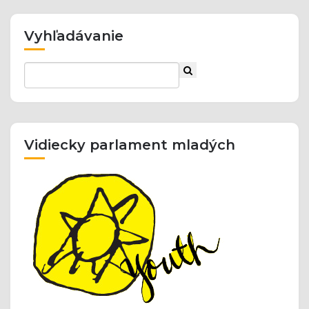
Vyhľadávanie
Vidiecky parlament mladých