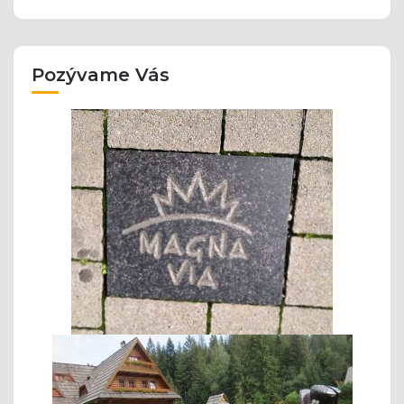
Pozývame Vás