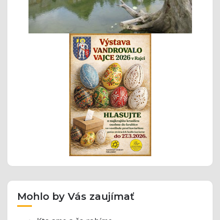
Mohlo by Vás zaujímať