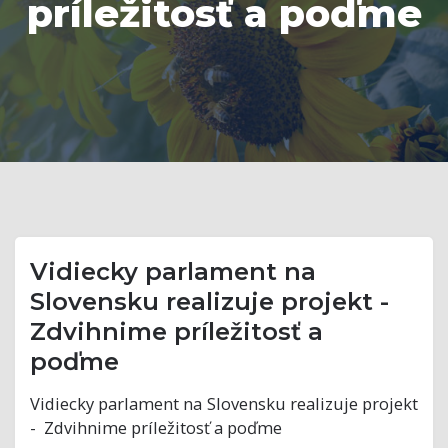
príležitosť a poďme
Vidiecky parlament na
Slovensku realizuje projekt -
Zdvihnime príležitosť a
poďme
Vidiecky parlament na Slovensku realizuje projekt
- Zdvihnime príležitosť a poďme