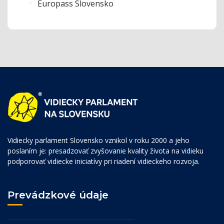
Europass Slovensko
Vidiecky parlament Slovensko vznikol v roku 2000 a jeho
poslaním je: presadzovať zvyšovanie kvality života na vidieku
podporovať vidiecke iniciatívy pri riadení vidieckeho rozvoja.
Prevádzkové údaje