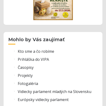
Mohlo by Vás zaujímať
Kto sme a čo robíme
Prihláška do VIPA
Časopisy
Projekty
Fotogaléria
Vidiecky parlament mladých na Slovensku
Európsky vidiecky parlament