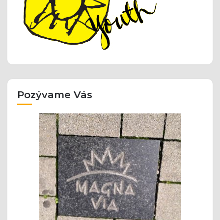
Pozývame Vás