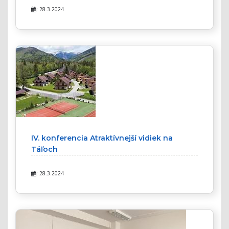
: 28.3.2024
IV. konferencia Atraktívnejší vidiek na
Táľoch
: 28.3.2024