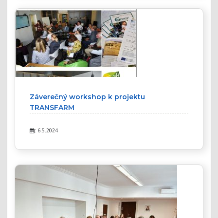
Záverečný workshop k projektu
TRANSFARM
: 6.5.2024