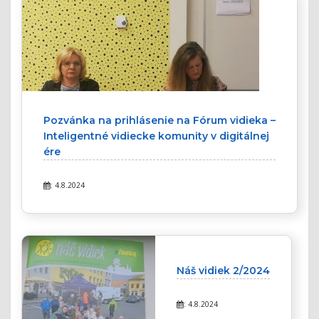
Pozvánka na prihlásenie na Fórum vidieka –
Inteligentné vidiecke komunity v digitálnej
ére
: 4.8.2024
Náš vidiek 2/2024
: 4.8.2024