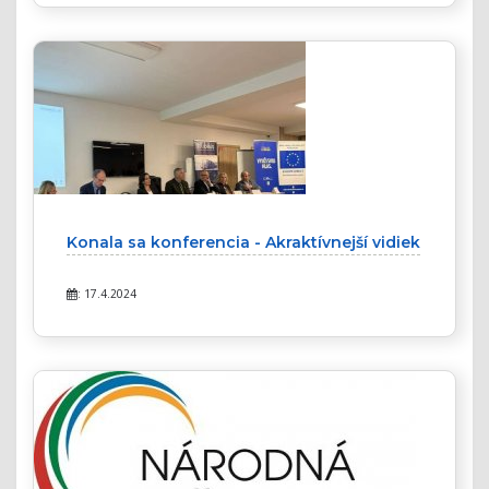
Konala sa konferencia - Akraktívnejší vidiek
: 17.4.2024