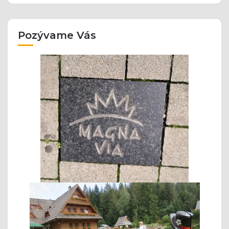
Pozývame Vás