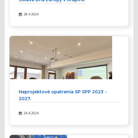
: 28.4.2024
Neprojektové opatrenia SP SPP 2023 -
2027.
: 26.4.2024