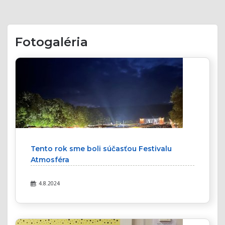
Fotogaléria
Tento rok sme boli súčasťou Festivalu
Atmosféra
: 4.8.2024