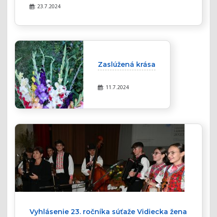
: 23.7.2024
Zaslúžená krása
: 11.7.2024
Vyhlásenie 23. ročníka súťaže Vidiecka žena