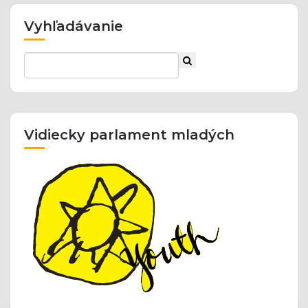
Vyhľadávanie
Vidiecky parlament mladých