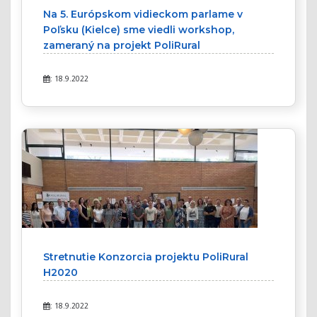
Na 5. Európskom vidieckom parlame v
Poľsku (Kielce) sme viedli workshop,
zameraný na projekt PoliRural
: 18.9.2022
Stretnutie Konzorcia projektu PoliRural
H2020
: 18.9.2022