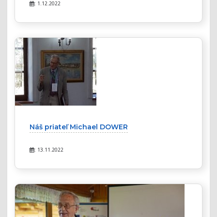
: 1.12.2022
Náš priateľ Michael DOWER
: 13.11.2022