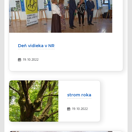
Deň vidieka v NR
: 19.10.2022
strom roka
: 19.10.2022